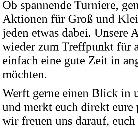
Ob spannende Turniere, gem
Aktionen für Groß und Klei
jeden etwas dabei. Unsere 
wieder zum Treffpunkt für a
einfach eine gute Zeit in 
möchten.
Werft gerne einen Blick in 
und merkt euch direkt eure 
wir freuen uns darauf, euch