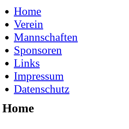
Home
Verein
Mannschaften
Sponsoren
Links
Impressum
Datenschutz
Home