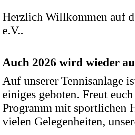
Herzlich Willkommen auf 
e.V..
Auch 2026 wird wieder au
Auf unserer Tennisanlage i
einiges geboten. Freut euch
Programm mit sportlichen H
vielen Gelegenheiten, unser